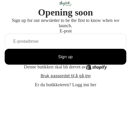
Opening soon
Sign up for our newsletter to be the first to know when we
launch.
E-post
Sign up
Denne butikken skal bli drevet av
Bruk passordet til å gå inn
Er du butikkeieren?
Logg inn her