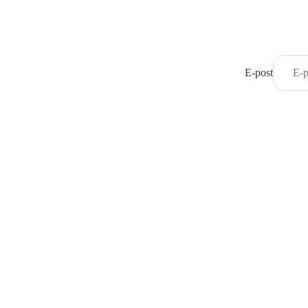
E-post