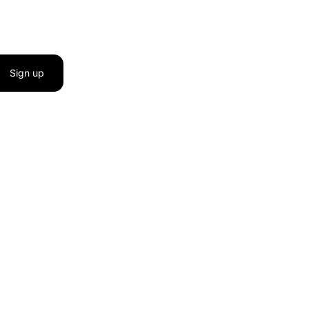
Sign up