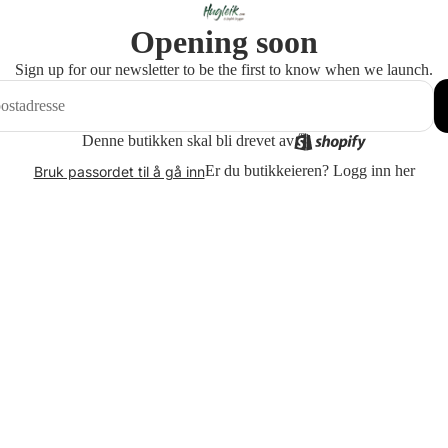
Opening soon
Sign up for our newsletter to be the first to know when we launch.
Denne butikken skal bli drevet av
Er du butikkeieren?
Logg inn her
Bruk passordet til å gå inn